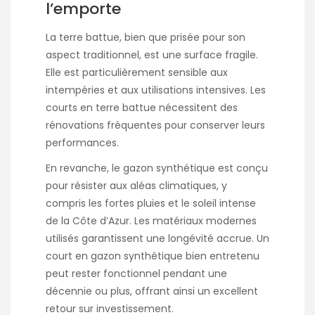
l’emporte
La terre battue, bien que prisée pour son
aspect traditionnel, est une surface fragile.
Elle est particulièrement sensible aux
intempéries et aux utilisations intensives. Les
courts en terre battue nécessitent des
rénovations fréquentes pour conserver leurs
performances.
En revanche, le gazon synthétique est conçu
pour résister aux aléas climatiques, y
compris les fortes pluies et le soleil intense
de la Côte d’Azur. Les matériaux modernes
utilisés garantissent une longévité accrue. Un
court en gazon synthétique bien entretenu
peut rester fonctionnel pendant une
décennie ou plus, offrant ainsi un excellent
retour sur investissement.