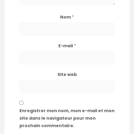
Nom
*
E-mail
*
Site web
Enregistrer mon nom, mon e-mail et mon
site dans le navigateur pour mon
prochain commentaire.