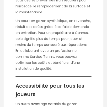
vous devrez prévoir des frais réguliers pour
l’arrosage, le remplacement de la surface et
la maintenance.
Un court en gazon synthétique, en revanche,
réduit ces coûts grâce à sa faible demande
en entretien. Pour un propriétaire à Cannes,
cela signifie plus de temps pour jouer et
moins de temps consacré aux réparations.
En collaborant avec un professionnel
comme
Service Tennis
, vous pouvez
optimiser les coûts et bénéficier d’une
installation de qualité.
Accessibilité pour tous les
joueurs
Un autre avantage notable du gazon