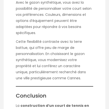
Avec le gazon synthétique, vous avez la
possibilité de personnaliser votre court selon
vos préférences. Couleurs, dimensions et
options d’équipement peuvent être
adaptées pour répondre à vos besoins
spécifiques.
Cette flexibilité contraste avec la terre
battue, qui offre peu de marge de
personnalisation. En choisissant le gazon
synthétique, vous modernisez votre
propriété et lui conférez un caractère
unique, particulièrement recherché dans
une ville prestigieuse comme Cannes.
Conclusion
La
construction d’un court de tennis en