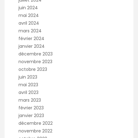
juin 2024
mai 2024
avril 2024
mars 2024
février 2024
janvier 2024
décembre 2023
novembre 2023
octobre 2023
juin 2023
mai 2023
avril 2023
mars 2023
février 2023
janvier 2023
décembre 2022
novembre 2022