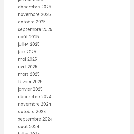
décembre 2025
novembre 2025
octobre 2025
septembre 2025
août 2025
juillet 2025
juin 2025
mai 2025
avril 2025
mars 2025
février 2025
janvier 2025
décembre 2024
novembre 2024
octobre 2024
septembre 2024
août 2024
juillet 2024