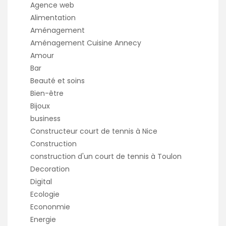
Agence web
Alimentation
Aménagement
Aménagement Cuisine Annecy
Amour
Bar
Beauté et soins
Bien-être
Bijoux
business
Constructeur court de tennis à Nice
Construction
construction d'un court de tennis à Toulon
Decoration
Digital
Ecologie
Econonmie
Energie