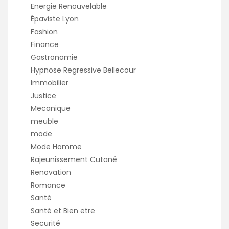
Energie Renouvelable
Épaviste Lyon
Fashion
Finance
Gastronomie
Hypnose Regressive Bellecour
Immobilier
Justice
Mecanique
meuble
mode
Mode Homme
Rajeunissement Cutané
Renovation
Romance
Santé
Santé et Bien etre
Securité