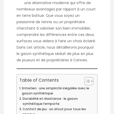
une alternative moderne qui offre de
nombreux avantages par rapport à un court
en terre battue. Que vous soyez un
passionné de tennis ou un propriétaire
cherchant à valoriser son bien immobilier,
comprendre les différences entre ces deux
surfaces vous aidera à faire un choix éclairé.
Dans cet article, nous détaillerons pourquoi
le gazon synthétique séduit de plus en plus
de joueurs et de propriétaires à Cannes.
Table of Contents
Entretien : une simplicité inégalée avec le
gazon synthétique
Durabilité et résistance : le gazon
synthétique l’emporte
Confort de jeu : un atout pour tous les