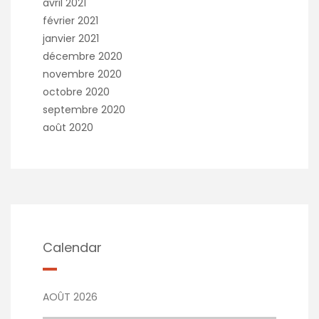
avril 2021
février 2021
janvier 2021
décembre 2020
novembre 2020
octobre 2020
septembre 2020
août 2020
Calendar
AOÛT 2026