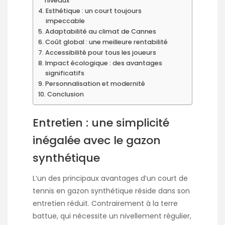
niveaux
Esthétique : un court toujours
impeccable
Adaptabilité au climat de Cannes
Coût global : une meilleure rentabilité
Accessibilité pour tous les joueurs
Impact écologique : des avantages
significatifs
Personnalisation et modernité
Conclusion
Entretien : une simplicité
inégalée avec le gazon
synthétique
L’un des principaux avantages d’un court de
tennis en gazon synthétique réside dans son
entretien réduit. Contrairement à la terre
battue, qui nécessite un nivellement régulier,