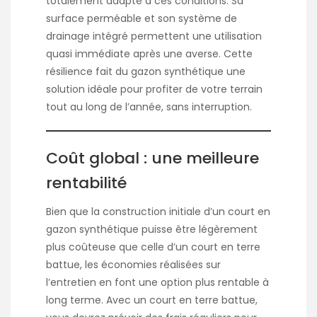
totalement adapté à ces conditions. Sa
surface perméable et son système de
drainage intégré permettent une utilisation
quasi immédiate après une averse. Cette
résilience fait du gazon synthétique une
solution idéale pour profiter de votre terrain
tout au long de l’année, sans interruption.
Coût global : une meilleure
rentabilité
Bien que la construction initiale d’un court en
gazon synthétique puisse être légèrement
plus coûteuse que celle d’un court en terre
battue, les économies réalisées sur
l’entretien en font une option plus rentable à
long terme. Avec un court en terre battue,