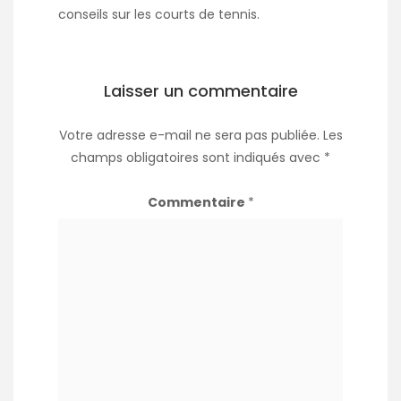
conseils sur les courts de tennis.
Laisser un commentaire
Votre adresse e-mail ne sera pas publiée.
Les
champs obligatoires sont indiqués avec
*
Commentaire
*