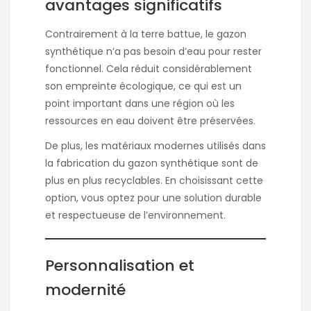
avantages significatifs
Contrairement à la terre battue, le gazon
synthétique n’a pas besoin d’eau pour rester
fonctionnel. Cela réduit considérablement
son empreinte écologique, ce qui est un
point important dans une région où les
ressources en eau doivent être préservées.
De plus, les matériaux modernes utilisés dans
la fabrication du gazon synthétique sont de
plus en plus recyclables. En choisissant cette
option, vous optez pour une solution durable
et respectueuse de l’environnement.
Personnalisation et
modernité