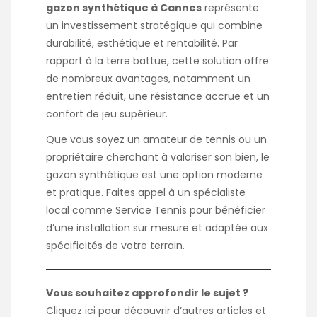
gazon synthétique à Cannes
représente
un investissement stratégique qui combine
durabilité, esthétique et rentabilité. Par
rapport à la terre battue, cette solution offre
de nombreux avantages, notamment un
entretien réduit, une résistance accrue et un
confort de jeu supérieur.
Que vous soyez un amateur de tennis ou un
propriétaire cherchant à valoriser son bien, le
gazon synthétique est une option moderne
et pratique. Faites appel à un spécialiste
local comme
Service Tennis
pour bénéficier
d’une installation sur mesure et adaptée aux
spécificités de votre terrain.
Vous souhaitez approfondir le sujet ?
Cliquez
ici
pour découvrir d’autres articles et