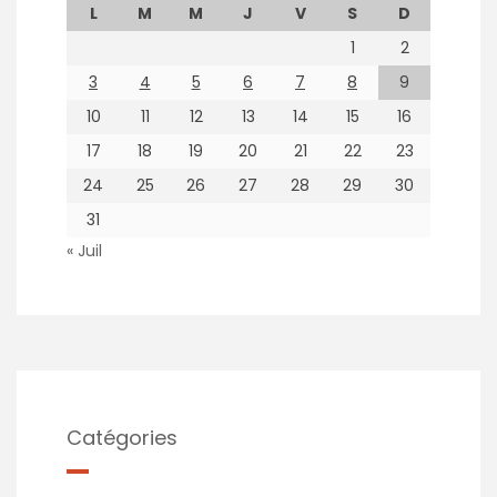
L
M
M
J
V
S
D
1
2
3
4
5
6
7
8
9
10
11
12
13
14
15
16
17
18
19
20
21
22
23
24
25
26
27
28
29
30
31
« Juil
Catégories