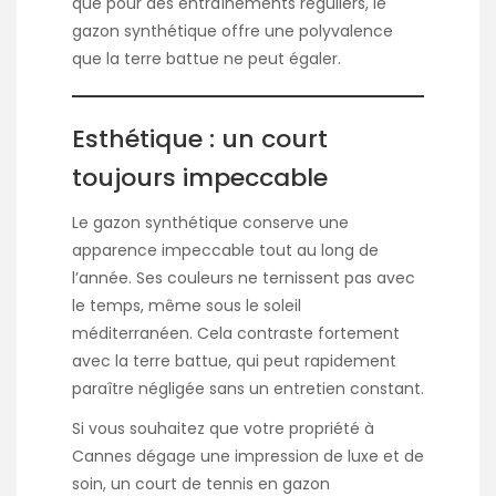
que pour des entraînements réguliers, le
gazon synthétique offre une polyvalence
que la terre battue ne peut égaler.
Esthétique : un court
toujours impeccable
Le gazon synthétique conserve une
apparence impeccable tout au long de
l’année. Ses couleurs ne ternissent pas avec
le temps, même sous le soleil
méditerranéen. Cela contraste fortement
avec la terre battue, qui peut rapidement
paraître négligée sans un entretien constant.
Si vous souhaitez que votre propriété à
Cannes dégage une impression de luxe et de
soin, un court de tennis en gazon