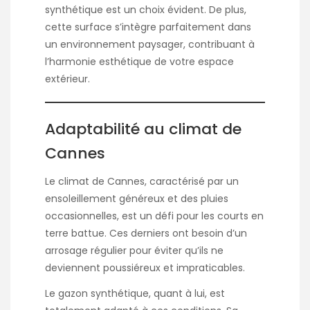
synthétique est un choix évident. De plus,
cette surface s’intègre parfaitement dans
un environnement paysager, contribuant à
l’harmonie esthétique de votre espace
extérieur.
Adaptabilité au climat de
Cannes
Le climat de Cannes, caractérisé par un
ensoleillement généreux et des pluies
occasionnelles, est un défi pour les courts en
terre battue. Ces derniers ont besoin d’un
arrosage régulier pour éviter qu’ils ne
deviennent poussiéreux et impraticables.
Le gazon synthétique, quant à lui, est