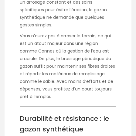
un arrosage constant et des soins
spécifiques pour éviter l’érosion, le gazon
synthétique ne demande que quelques
gestes simples.
Vous n’aurez pas à arroser le terrain, ce qui
est un atout majeur dans une région
comme Cannes où la gestion de l’eau est
cruciale. De plus, le brossage périodique du
gazon suffit pour maintenir ses fibres droites
et répartir les matériaux de remplissage
comme le sable. Avec moins d’efforts et de
dépenses, vous profitez d’un court toujours
prêt à l’emploi.
Durabilité et résistance : le
gazon synthétique