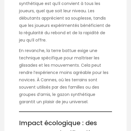
synthétique est qu’il convient à tous les
joueurs, quel que soit leur niveau. Les
débutants apprécient sa souplesse, tandis
que les joueurs expérimentés bénéficient de
la régularité du rebond et de la rapidité de
jeu qu’il offre.
En revanche, la terre battue exige une
technique spécifique pour maîtriser les
glissades et les mouvements. Cela peut
rendre l’expérience moins agréable pour les
novices. À Cannes, où les terrains sont
souvent utilisés par des familles ou des
groupes d’amis, le gazon synthétique
garantit un plaisir de jeu universel.
Impact écologique : des