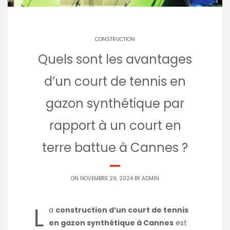
CONSTRUCTION
Quels sont les avantages
d’un court de tennis en
gazon synthétique par
rapport à un court en
terre battue à Cannes ?
ON NOVEMBRE 29, 2024 BY
ADMIN
L
a
construction d’un court de tennis
en gazon synthétique à Cannes
est