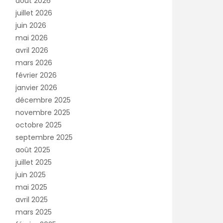
août 2026
juillet 2026
juin 2026
mai 2026
avril 2026
mars 2026
février 2026
janvier 2026
décembre 2025
novembre 2025
octobre 2025
septembre 2025
août 2025
juillet 2025
juin 2025
mai 2025
avril 2025
mars 2025