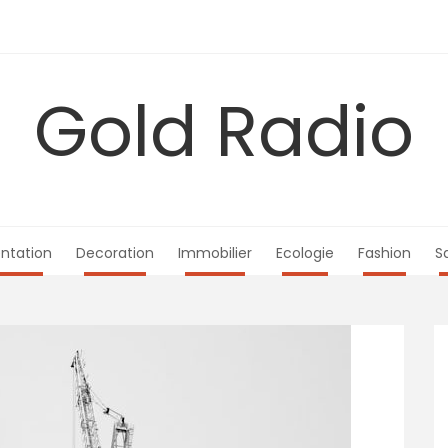
Gold Radio
ntation
Decoration
Immobilier
Ecologie
Fashion
S