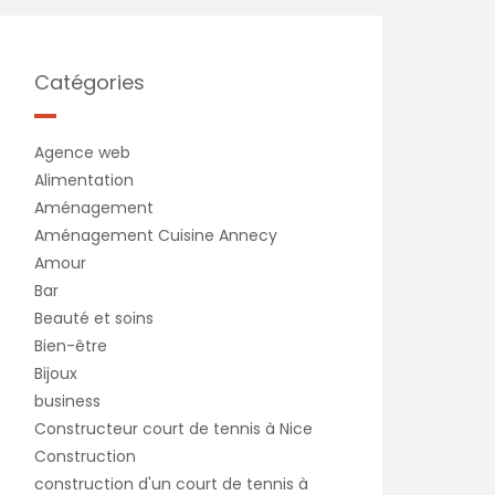
Catégories
Agence web
Alimentation
Aménagement
Aménagement Cuisine Annecy
Amour
Bar
Beauté et soins
Bien-être
Bijoux
business
Constructeur court de tennis à Nice
Construction
construction d'un court de tennis à