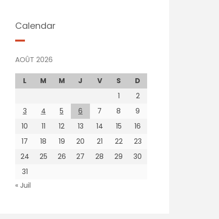
Calendar
AOÛT 2026
L
M
M
J
V
S
D
1
2
3
4
5
6
7
8
9
10
11
12
13
14
15
16
17
18
19
20
21
22
23
24
25
26
27
28
29
30
31
« Juil