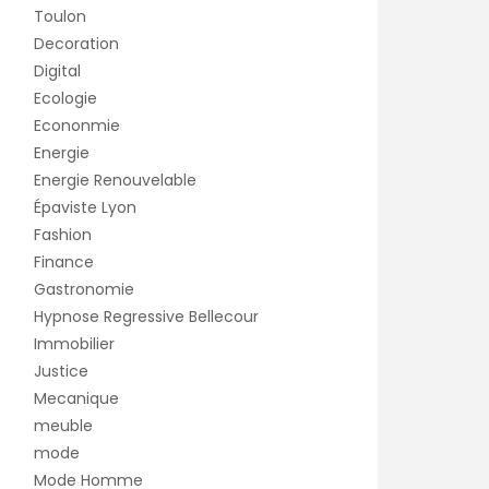
Toulon
Decoration
Digital
Ecologie
Econonmie
Energie
Energie Renouvelable
Épaviste Lyon
Fashion
Finance
Gastronomie
Hypnose Regressive Bellecour
Immobilier
Justice
Mecanique
meuble
mode
Mode Homme