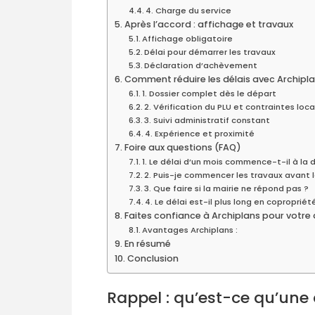
4. Charge du service
Après l’accord : affichage et travaux
Affichage obligatoire
Délai pour démarrer les travaux
Déclaration d’achèvement
Comment réduire les délais avec Archipla
1. Dossier complet dès le départ
2. Vérification du PLU et contraintes loca
3. Suivi administratif constant
4. Expérience et proximité
Foire aux questions (FAQ)
1. Le délai d’un mois commence-t-il à la
2. Puis-je commencer les travaux avant la
3. Que faire si la mairie ne répond pas ?
4. Le délai est-il plus long en copropriét
Faites confiance à Archiplans pour votre
Avantages Archiplans :
En résumé
Conclusion
Rappel : qu’est-ce qu’une