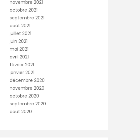
novembre 2021
octobre 2021
septembre 2021
août 2021
juillet 2021
juin 2021
mai 2021
avril 2021
février 2021
janvier 2021
décembre 2020
novembre 2020
octobre 2020
septembre 2020
août 2020