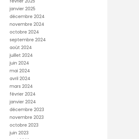
février 2025
janvier 2025
décembre 2024
novembre 2024
octobre 2024
septembre 2024
août 2024
juillet 2024
juin 2024
mai 2024
avril 2024
mars 2024
février 2024
janvier 2024
décembre 2023
novembre 2023
octobre 2023
juin 2023