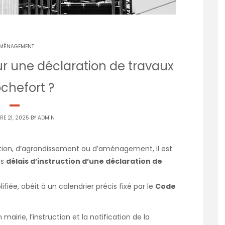
MÉNAGEMENT
ur une déclaration de travaux
chefort ?
RE 21, 2025 BY
ADMIN
tion, d’agrandissement ou d’aménagement, il est
es
délais d’instruction d’une déclaration de
fiée, obéit à un calendrier précis fixé par le
Code
mairie, l’instruction et la notification de la