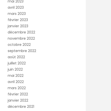
mai 2023
avril 2023
mars 2023
février 2023
janvier 2023
décembre 2022
novembre 2022
octobre 2022
septembre 2022
août 2022
juillet 2022
juin 2022
mai 2022
avril 2022
mars 2022
février 2022
janvier 2022
décembre 2021