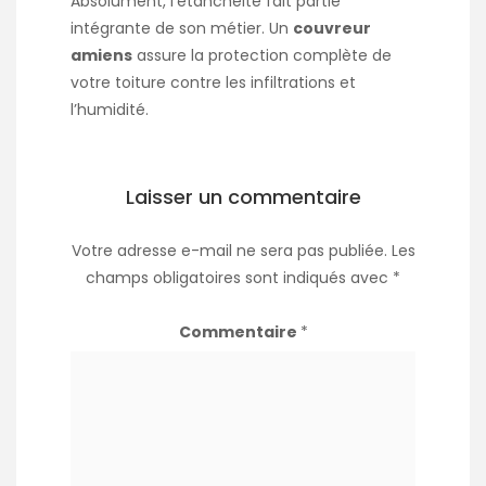
Absolument, l’étanchéité fait partie
intégrante de son métier. Un
couvreur
amiens
assure la protection complète de
votre toiture contre les infiltrations et
l’humidité.
Laisser un commentaire
Votre adresse e-mail ne sera pas publiée.
Les
champs obligatoires sont indiqués avec
*
Commentaire
*