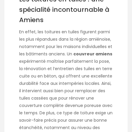
spécialité incontournable à
Amiens
En effet, les toitures en tuiles figurent parmi
les plus répandues dans la région amiénoise,
notamment pour les maisons individuelles et
les bâtiments anciens. Un
couvreur amiens
expérimenté maîtrise parfaitement la pose,
la rénovation et l’entretien des tuiles en terre
cuite ou en béton, qui offrent une excellente
durabilité face aux intempéries locales. Ainsi,
il intervient aussi bien pour remplacer des
tuiles cassées que pour rénover une
couverture complète devenue poreuse avec
le temps. De plus, ce type de toiture exige un
savoir-faire précis pour assurer une bonne
étanchéité, notamment au niveau des