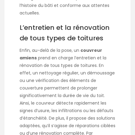
l’histoire du bâti et conforme aux attentes
actuelles.
L’entretien et la rénovation
de tous types de toitures
Enfin, au-delà de la pose, un
couvreur
amiens
prend en charge l’entretien et la
rénovation de tous types de toitures. En
effet, un nettoyage régulier, un démoussage
ou une vérification des éléments de
couverture permettent de prolonger
significativement la durée de vie du toit.
Ainsi, le couvreur détecte rapidement les
signes d’usure, les infiltrations ou les défauts
d’étanchéité. De plus, il propose des solutions
adaptées, qu’il s’agisse de réparations ciblées
ou d’une rénovation complète. Par