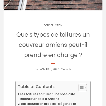
CONSTRUCTION
Quels types de toitures un
couvreur amiens peut-il
prendre en charge ?
ON JANVIER 6, 2026 BY
ADMIN
Table of Contents
Les toitures en tuiles : une spécialité
incontournable à Amiens
Les toitures en ardoise : élégance et