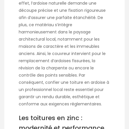
effet, l’ardoise naturelle demande une
découpe précise et une fixation rigoureuse
afin d’assurer une parfaite étanchéité. De
plus, ce matériau s’intègre
harmonieusement dans le paysage
architectural local, notamment pour les
maisons de caractère et les immeubles
anciens. Ainsi, le couvreur intervient pour le
remplacement d’ardoises fissurées, la
révision de la charpente ou encore le
contrôle des points sensibles. Par
conséquent, confier une toiture en ardoise à
un professionnel local reste essentiel pour
garantir un rendu durable, esthétique et
conforme aux exigences réglementaires.
Les toitures en zinc :
modernité et performance