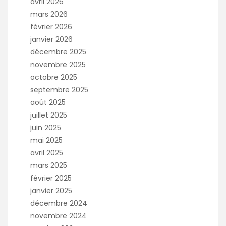
avril 2026
mars 2026
février 2026
janvier 2026
décembre 2025
novembre 2025
octobre 2025
septembre 2025
août 2025
juillet 2025
juin 2025
mai 2025
avril 2025
mars 2025
février 2025
janvier 2025
décembre 2024
novembre 2024