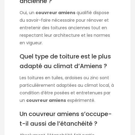
ancienne ?
Oui, un
couvreur amiens
qualifié dispose
du savoir-faire nécessaire pour rénover et
entretenir des toitures anciennes tout en
respectant leur architecture et les normes
en vigueur.
Quel type de toiture est le plus
adapté au climat d’Amiens ?
Les toitures en tuiles, ardoises ou zinc sont
particulièrement adaptées au climat local, à
condition d’être posées et entretenues par
un
couvreur amiens
expérimenté.
Un couvreur amiens s’occupe-
t-il aussi de l’étanchéité ?