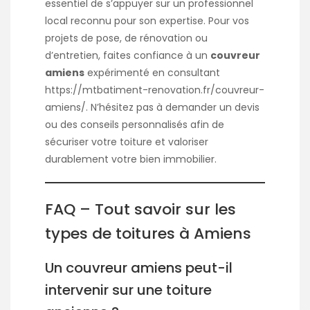
essentiel de s’appuyer sur un professionnel
local reconnu pour son expertise. Pour vos
projets de pose, de rénovation ou
d’entretien, faites confiance à un
couvreur
amiens
expérimenté en consultant
https://mtbatiment-renovation.fr/couvreur-
amiens/
. N’hésitez pas à demander un devis
ou des conseils personnalisés afin de
sécuriser votre toiture et valoriser
durablement votre bien immobilier.
FAQ – Tout savoir sur les
types de toitures à Amiens
Un couvreur amiens peut-il
intervenir sur une toiture