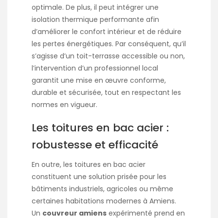
optimale. De plus, il peut intégrer une
isolation thermique performante afin
d’améliorer le confort intérieur et de réduire
les pertes énergétiques. Par conséquent, qu’il
s’agisse d’un toit-terrasse accessible ou non,
l’intervention d’un professionnel local
garantit une mise en œuvre conforme,
durable et sécurisée, tout en respectant les
normes en vigueur.
Les toitures en bac acier :
robustesse et efficacité
En outre, les toitures en bac acier
constituent une solution prisée pour les
bâtiments industriels, agricoles ou même
certaines habitations modernes à Amiens.
Un
couvreur amiens
expérimenté prend en