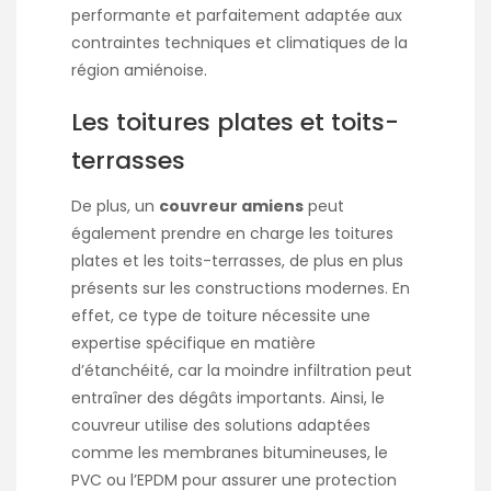
performante et parfaitement adaptée aux
contraintes techniques et climatiques de la
région amiénoise.
Les toitures plates et toits-
terrasses
De plus, un
couvreur amiens
peut
également prendre en charge les toitures
plates et les toits-terrasses, de plus en plus
présents sur les constructions modernes. En
effet, ce type de toiture nécessite une
expertise spécifique en matière
d’étanchéité, car la moindre infiltration peut
entraîner des dégâts importants. Ainsi, le
couvreur utilise des solutions adaptées
comme les membranes bitumineuses, le
PVC ou l’EPDM pour assurer une protection