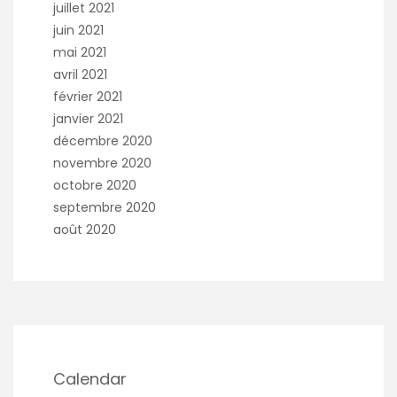
juillet 2021
juin 2021
mai 2021
avril 2021
février 2021
janvier 2021
décembre 2020
novembre 2020
octobre 2020
septembre 2020
août 2020
Calendar