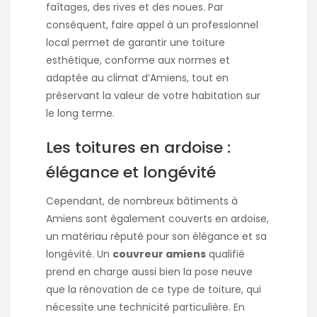
faîtages, des rives et des noues. Par
conséquent, faire appel à un professionnel
local permet de garantir une toiture
esthétique, conforme aux normes et
adaptée au climat d’Amiens, tout en
préservant la valeur de votre habitation sur
le long terme.
Les toitures en ardoise :
élégance et longévité
Cependant, de nombreux bâtiments à
Amiens sont également couverts en ardoise,
un matériau réputé pour son élégance et sa
longévité. Un
couvreur amiens
qualifié
prend en charge aussi bien la pose neuve
que la rénovation de ce type de toiture, qui
nécessite une technicité particulière. En