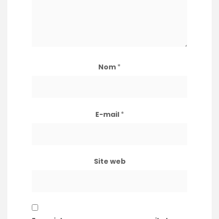
Nom
*
E-mail
*
Site web