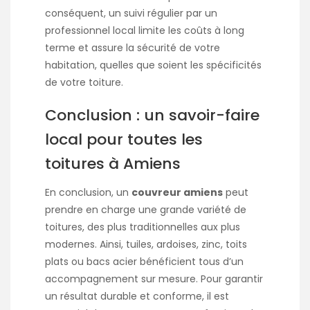
conséquent, un suivi régulier par un
professionnel local limite les coûts à long
terme et assure la sécurité de votre
habitation, quelles que soient les spécificités
de votre toiture.
Conclusion : un savoir-faire
local pour toutes les
toitures à Amiens
En conclusion, un
couvreur amiens
peut
prendre en charge une grande variété de
toitures, des plus traditionnelles aux plus
modernes. Ainsi, tuiles, ardoises, zinc, toits
plats ou bacs acier bénéficient tous d’un
accompagnement sur mesure. Pour garantir
un résultat durable et conforme, il est