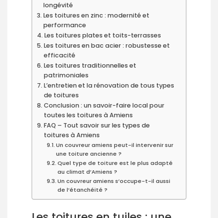
longévité
Les toitures en zinc : modernité et
performance
Les toitures plates et toits-terrasses
Les toitures en bac acier : robustesse et
efficacité
Les toitures traditionnelles et
patrimoniales
L’entretien et la rénovation de tous types
de toitures
Conclusion : un savoir-faire local pour
toutes les toitures à Amiens
FAQ – Tout savoir sur les types de
toitures à Amiens
Un couvreur amiens peut-il intervenir sur
une toiture ancienne ?
Quel type de toiture est le plus adapté
au climat d’Amiens ?
Un couvreur amiens s’occupe-t-il aussi
de l’étanchéité ?
Les toitures en tuiles : une