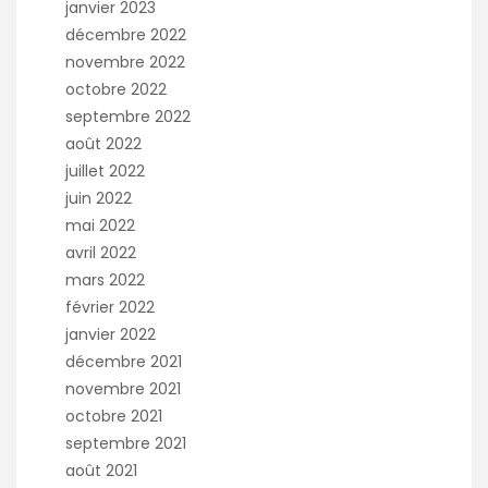
janvier 2023
décembre 2022
novembre 2022
octobre 2022
septembre 2022
août 2022
juillet 2022
juin 2022
mai 2022
avril 2022
mars 2022
février 2022
janvier 2022
décembre 2021
novembre 2021
octobre 2021
septembre 2021
août 2021