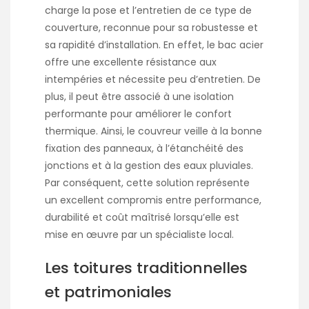
charge la pose et l’entretien de ce type de
couverture, reconnue pour sa robustesse et
sa rapidité d’installation. En effet, le bac acier
offre une excellente résistance aux
intempéries et nécessite peu d’entretien. De
plus, il peut être associé à une isolation
performante pour améliorer le confort
thermique. Ainsi, le couvreur veille à la bonne
fixation des panneaux, à l’étanchéité des
jonctions et à la gestion des eaux pluviales.
Par conséquent, cette solution représente
un excellent compromis entre performance,
durabilité et coût maîtrisé lorsqu’elle est
mise en œuvre par un spécialiste local.
Les toitures traditionnelles
et patrimoniales