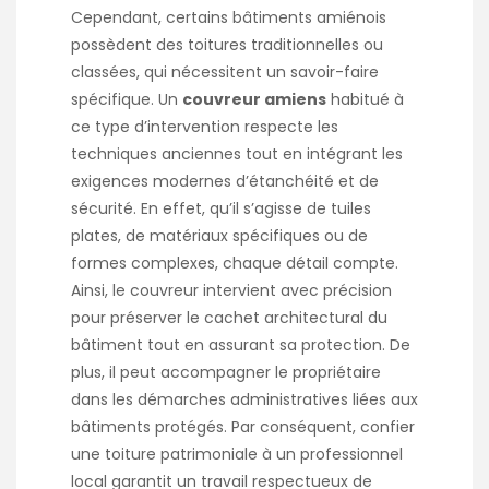
Cependant, certains bâtiments amiénois
possèdent des toitures traditionnelles ou
classées, qui nécessitent un savoir-faire
spécifique. Un
couvreur amiens
habitué à
ce type d’intervention respecte les
techniques anciennes tout en intégrant les
exigences modernes d’étanchéité et de
sécurité. En effet, qu’il s’agisse de tuiles
plates, de matériaux spécifiques ou de
formes complexes, chaque détail compte.
Ainsi, le couvreur intervient avec précision
pour préserver le cachet architectural du
bâtiment tout en assurant sa protection. De
plus, il peut accompagner le propriétaire
dans les démarches administratives liées aux
bâtiments protégés. Par conséquent, confier
une toiture patrimoniale à un professionnel
local garantit un travail respectueux de