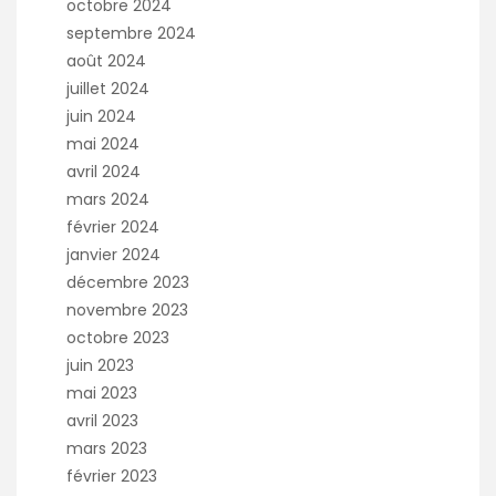
octobre 2024
septembre 2024
août 2024
juillet 2024
juin 2024
mai 2024
avril 2024
mars 2024
février 2024
janvier 2024
décembre 2023
novembre 2023
octobre 2023
juin 2023
mai 2023
avril 2023
mars 2023
février 2023