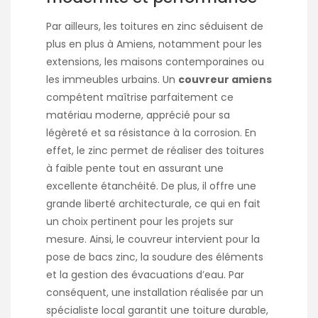
Par ailleurs, les toitures en zinc séduisent de
plus en plus à Amiens, notamment pour les
extensions, les maisons contemporaines ou
les immeubles urbains. Un
couvreur amiens
compétent maîtrise parfaitement ce
matériau moderne, apprécié pour sa
légèreté et sa résistance à la corrosion. En
effet, le zinc permet de réaliser des toitures
à faible pente tout en assurant une
excellente étanchéité. De plus, il offre une
grande liberté architecturale, ce qui en fait
un choix pertinent pour les projets sur
mesure. Ainsi, le couvreur intervient pour la
pose de bacs zinc, la soudure des éléments
et la gestion des évacuations d’eau. Par
conséquent, une installation réalisée par un
spécialiste local garantit une toiture durable,