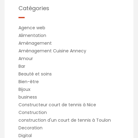
Catégories
Agence web
Alimentation
Aménagement
Aménagement Cuisine Annecy
Amour
Bar
Beauté et soins
Bien-être
Bijoux
business
Constructeur court de tennis à Nice
Construction
construction d'un court de tennis à Toulon
Decoration
Digital