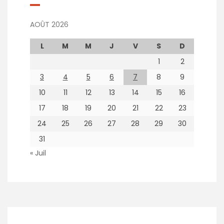
AOÛT 2026
L
M
M
J
V
S
D
1
2
3
4
5
6
7
8
9
10
11
12
13
14
15
16
17
18
19
20
21
22
23
24
25
26
27
28
29
30
31
« Juil