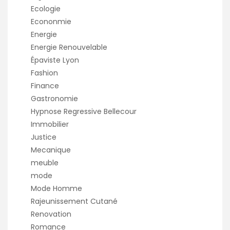
Ecologie
Econonmie
Energie
Energie Renouvelable
Épaviste Lyon
Fashion
Finance
Gastronomie
Hypnose Regressive Bellecour
Immobilier
Justice
Mecanique
meuble
mode
Mode Homme
Rajeunissement Cutané
Renovation
Romance