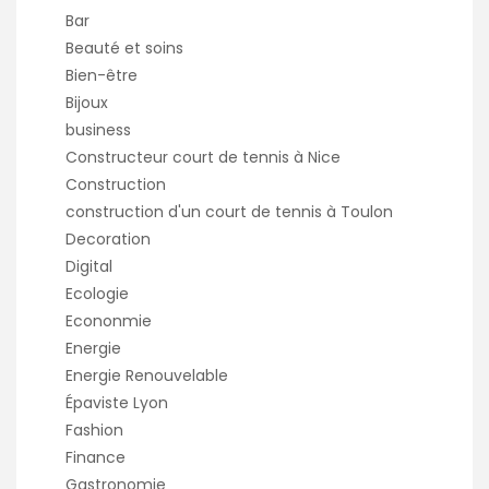
Bar
Beauté et soins
Bien-être
Bijoux
business
Constructeur court de tennis à Nice
Construction
construction d'un court de tennis à Toulon
Decoration
Digital
Ecologie
Econonmie
Energie
Energie Renouvelable
Épaviste Lyon
Fashion
Finance
Gastronomie