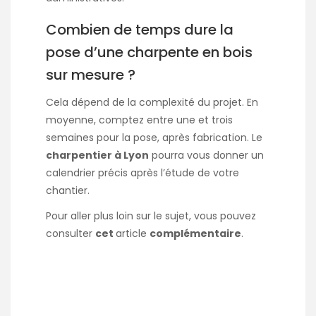
Combien de temps dure la
pose d’une charpente en bois
sur mesure ?
Cela dépend de la complexité du projet. En
moyenne, comptez entre une et trois
semaines pour la pose, après fabrication. Le
charpentier à Lyon
pourra vous donner un
calendrier précis après l’étude de votre
chantier.
Pour aller plus loin sur le sujet, vous pouvez
consulter
cet
article
complémentaire
.