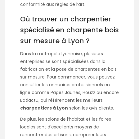
conformité aux règles de l’art.
Où trouver un charpentier
spécialisé en charpente bois
sur mesure à Lyon ?
Dans la métropole lyonnaise, plusieurs
entreprises se sont spécialisées dans la
fabrication et la pose de charpentes en bois
sur mesure. Pour commencer, vous pouvez
consulter les annuaires professionnels en
ligne comme Pages Jaunes, Houzz ou encore
Batiactu, qui référencent les meilleurs
charpentiers à Lyon
selon les avis clients.
De plus, les salons de l’habitat et les foires
locales sont d’excellents moyens de
rencontrer des artisans, comparer leurs