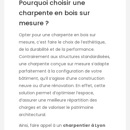
Pourquoi choisir une
charpente en bois sur
mesure ?
Opter pour une charpente en bois sur
mesure, c’est faire le choix de l’esthétique,
de la durabilité et de la performance.
Contrairement aux structures standardisées,
une charpente conçue sur mesure s’adapte
parfaitement à la configuration de votre
bâtiment, qu’il s’agisse d’une construction
neuve ou d’une rénovation. En effet, cette
solution permet d’optimiser l’espace,
d’assurer une meilleure répartition des
charges et de valoriser le patrimoine
architectural.
Ainsi, faire appel à un
charpentier à Lyon