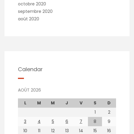
octobre 2020
septembre 2020
août 2020
Calendar
AOÛT 2026
L
M
M
J
V
S
D
1
2
3
4
5
6
7
8
9
10
11
12
13
14
15
16