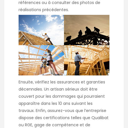
références ou à consulter des photos de
réalisations précédentes.
Ensuite, vérifiez les assurances et garanties
décennales. Un artisan sérieux doit être
couvert pour les dommages qui pourraient
apparaître dans les 10 ans suivant les
travaux. Enfin, assurez-vous que l’entreprise
dispose des certifications telles que Qualibat
ou RGE, gage de compétence et de