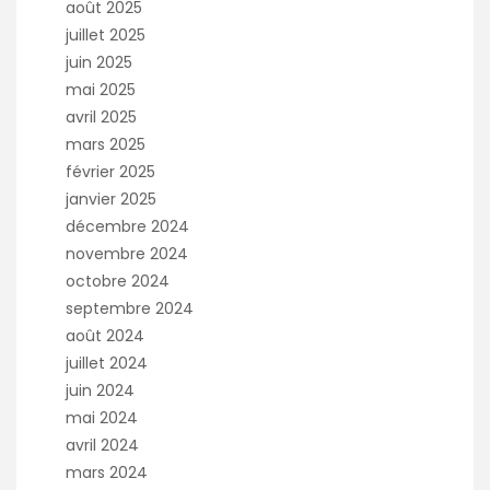
août 2025
juillet 2025
juin 2025
mai 2025
avril 2025
mars 2025
février 2025
janvier 2025
décembre 2024
novembre 2024
octobre 2024
septembre 2024
août 2024
juillet 2024
juin 2024
mai 2024
avril 2024
mars 2024