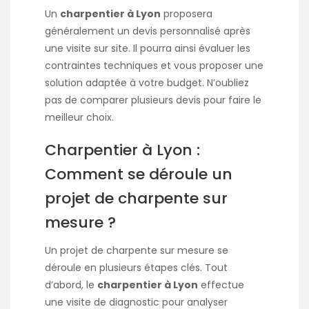
Un
charpentier à Lyon
proposera
généralement un devis personnalisé après
une visite sur site. Il pourra ainsi évaluer les
contraintes techniques et vous proposer une
solution adaptée à votre budget. N’oubliez
pas de comparer plusieurs devis pour faire le
meilleur choix.
Charpentier à Lyon :
Comment se déroule un
projet de charpente sur
mesure ?
Un projet de charpente sur mesure se
déroule en plusieurs étapes clés. Tout
d’abord, le
charpentier à Lyon
effectue
une visite de diagnostic pour analyser