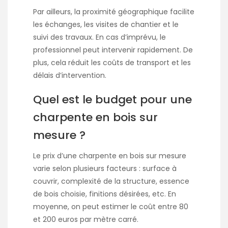
Par ailleurs, la proximité géographique facilite
les échanges, les visites de chantier et le
suivi des travaux. En cas d’imprévu, le
professionnel peut intervenir rapidement. De
plus, cela réduit les coûts de transport et les
délais d’intervention.
Quel est le budget pour une
charpente en bois sur
mesure ?
Le prix d’une charpente en bois sur mesure
varie selon plusieurs facteurs : surface à
couvrir, complexité de la structure, essence
de bois choisie, finitions désirées, etc. En
moyenne, on peut estimer le coût entre 80
et 200 euros par mètre carré.