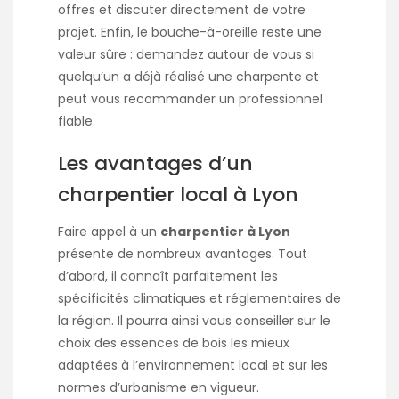
offres et discuter directement de votre
projet. Enfin, le bouche-à-oreille reste une
valeur sûre : demandez autour de vous si
quelqu’un a déjà réalisé une charpente et
peut vous recommander un professionnel
fiable.
Les avantages d’un
charpentier local à Lyon
Faire appel à un
charpentier à Lyon
présente de nombreux avantages. Tout
d’abord, il connaît parfaitement les
spécificités climatiques et réglementaires de
la région. Il pourra ainsi vous conseiller sur le
choix des essences de bois les mieux
adaptées à l’environnement local et sur les
normes d’urbanisme en vigueur.