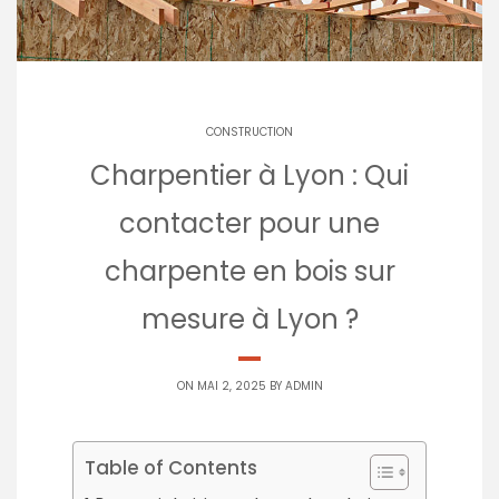
CONSTRUCTION
Charpentier à Lyon : Qui
contacter pour une
charpente en bois sur
mesure à Lyon ?
ON MAI 2, 2025 BY
ADMIN
Table of Contents