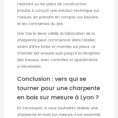
l’existant ou les plans de construction.
Ensuite, il conçoit une solution technique sur
mesure, en prenant en compte vos besoins
et les contraintes du site.
Une fois le devis validé, la fabrication de la
charpente peut commencer dans l’atelier,
avant d’être livrée et montée sur place. Le
chantier est ensuite suivi jusqu’à la réception
des travaux, avec contrôles et ajustements
si nécessaire.
Conclusion : vers qui se
tourner pour une charpente
en bois sur mesure à Lyon ?
En conclusion, si vous souhaitez réaliser une
charpente en bois sur mesure, il est essentiel