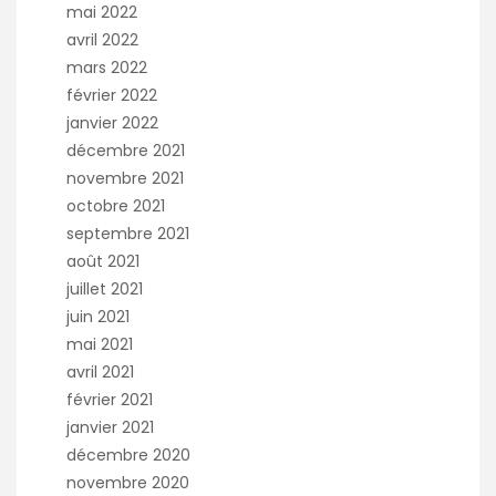
mai 2022
avril 2022
mars 2022
février 2022
janvier 2022
décembre 2021
novembre 2021
octobre 2021
septembre 2021
août 2021
juillet 2021
juin 2021
mai 2021
avril 2021
février 2021
janvier 2021
décembre 2020
novembre 2020