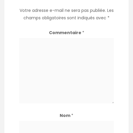
Votre adresse e-mail ne sera pas publiée.
Les
champs obligatoires sont indiqués avec
*
Commentaire
*
Nom
*