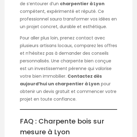
de s’entourer d’un
charpentier à Lyon
compétent, expérimenté et réputé. Ce
professionnel saura transformer vos idées en
un projet concret, durable et esthétique.
Pour aller plus loin, prenez contact avec
plusieurs artisans locaux, comparez les offres
et n’hésitez pas à demander des conseils
personnalisés. Une charpente bien conçue
est un investissement pérenne qui valorise
votre bien immobilier.
Contactez dès
aujourd’hui un charpentier à Lyon
pour
obtenir un devis gratuit et commencer votre
projet en toute confiance.
FAQ : Charpente bois sur
mesure à Lyon