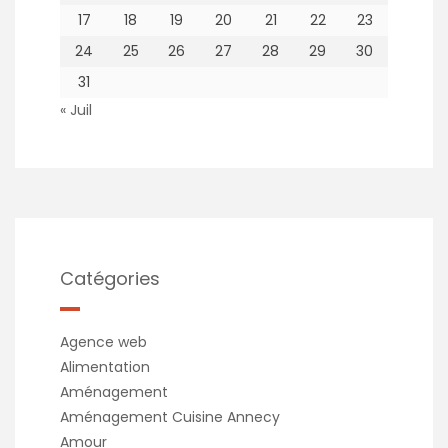
17
18
19
20
21
22
23
24
25
26
27
28
29
30
31
« Juil
Catégories
Agence web
Alimentation
Aménagement
Aménagement Cuisine Annecy
Amour