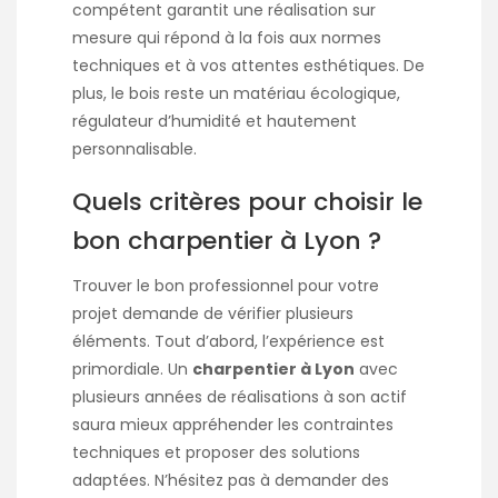
compétent garantit une réalisation sur
mesure qui répond à la fois aux normes
techniques et à vos attentes esthétiques. De
plus, le bois reste un matériau écologique,
régulateur d’humidité et hautement
personnalisable.
Quels critères pour choisir le
bon charpentier à Lyon ?
Trouver le bon professionnel pour votre
projet demande de vérifier plusieurs
éléments. Tout d’abord, l’expérience est
primordiale. Un
charpentier à Lyon
avec
plusieurs années de réalisations à son actif
saura mieux appréhender les contraintes
techniques et proposer des solutions
adaptées. N’hésitez pas à demander des