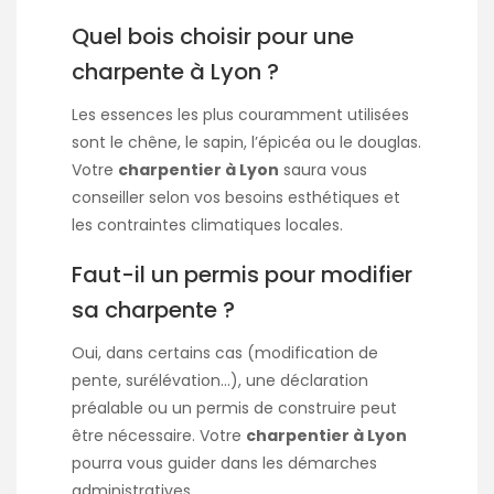
Quel bois choisir pour une
charpente à Lyon ?
Les essences les plus couramment utilisées
sont le chêne, le sapin, l’épicéa ou le douglas.
Votre
charpentier à Lyon
saura vous
conseiller selon vos besoins esthétiques et
les contraintes climatiques locales.
Faut-il un permis pour modifier
sa charpente ?
Oui, dans certains cas (modification de
pente, surélévation…), une déclaration
préalable ou un permis de construire peut
être nécessaire. Votre
charpentier à Lyon
pourra vous guider dans les démarches
administratives.