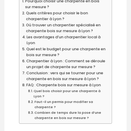
Pourquoi choisir une charpente en bois
sur mesure ?
Quels critères pour choisir le bon
charpentier à Lyon ?
Où trouver un charpentier spécialisé en
charpente bois sur mesure à Lyon ?
Les avantages d’un charpentier local à
Lyon
Quel est le budget pour une charpente en
bois sur mesure ?
Charpentier à Lyon : Comment se déroule
un projet de charpente sur mesure ?
Conclusion : vers qui se tourner pour une
charpente en bois sur mesure à Lyon ?
FAQ : Charpente bois sur mesure à Lyon
Quel bois choisir pour une charpente à
Lyon ?
Faut-il un permis pour modifier sa
charpente ?
Combien de temps dure la pose d’une
charpente en bois sur mesure ?