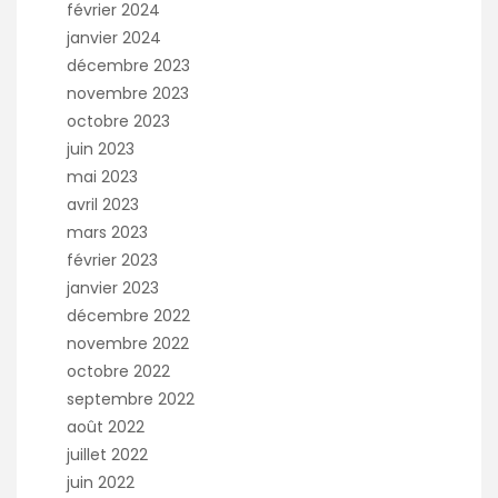
février 2024
janvier 2024
décembre 2023
novembre 2023
octobre 2023
juin 2023
mai 2023
avril 2023
mars 2023
février 2023
janvier 2023
décembre 2022
novembre 2022
octobre 2022
septembre 2022
août 2022
juillet 2022
juin 2022