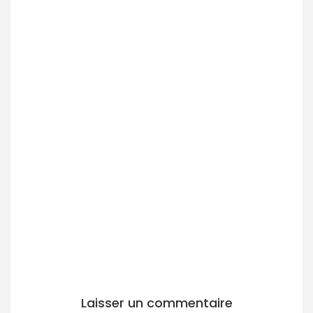
Laisser un commentaire