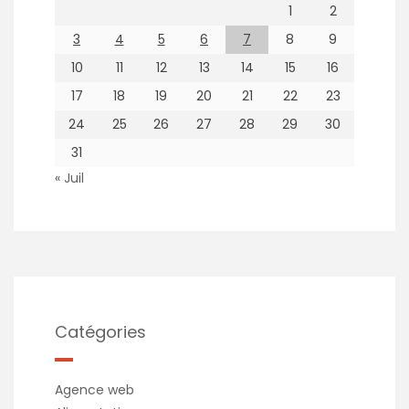
1
2
3
4
5
6
7
8
9
10
11
12
13
14
15
16
17
18
19
20
21
22
23
24
25
26
27
28
29
30
31
« Juil
Catégories
Agence web