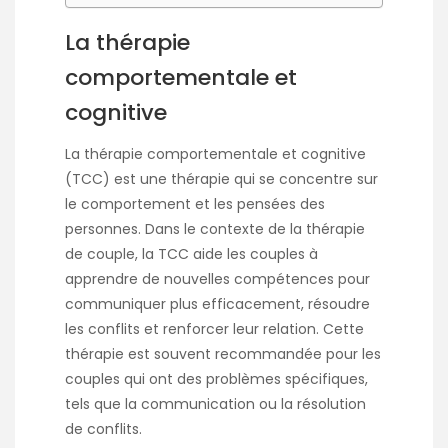
La thérapie
comportementale et
cognitive
La thérapie comportementale et cognitive
(TCC) est une thérapie qui se concentre sur
le comportement et les pensées des
personnes. Dans le contexte de la thérapie
de couple, la TCC aide les couples à
apprendre de nouvelles compétences pour
communiquer plus efficacement, résoudre
les conflits et renforcer leur relation. Cette
thérapie est souvent recommandée pour les
couples qui ont des problèmes spécifiques,
tels que la communication ou la résolution
de conflits.