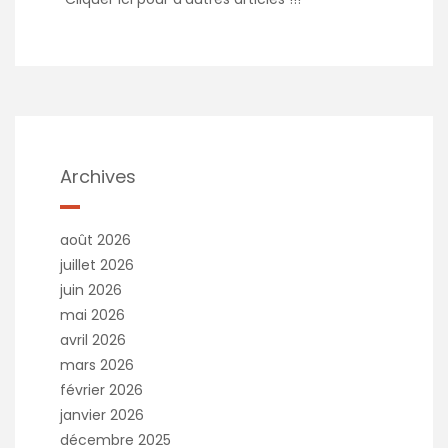
Archives
août 2026
juillet 2026
juin 2026
mai 2026
avril 2026
mars 2026
février 2026
janvier 2026
décembre 2025