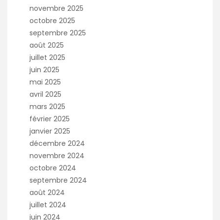
novembre 2025
octobre 2025
septembre 2025
août 2025
juillet 2025
juin 2025
mai 2025
avril 2025
mars 2025
février 2025
janvier 2025
décembre 2024
novembre 2024
octobre 2024
septembre 2024
août 2024
juillet 2024
juin 2024