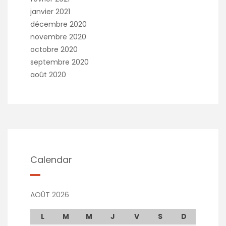
janvier 2021
décembre 2020
novembre 2020
octobre 2020
septembre 2020
août 2020
Calendar
AOÛT 2026
L
M
M
J
V
S
D