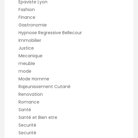
Épaviste Lyon
Fashion
Finance
Gastronomie
Hypnose Regressive Bellecour
Immobilier
Justice
Mecanique
meuble
mode
Mode Homme
Rajeunissement Cutané
Renovation
Romance
Santé
Santé et Bien etre
Securité
Securité