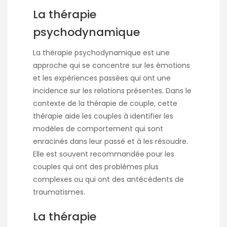
La thérapie
psychodynamique
La thérapie psychodynamique est une
approche qui se concentre sur les émotions
et les expériences passées qui ont une
incidence sur les relations présentes. Dans le
contexte de la thérapie de couple, cette
thérapie aide les couples à identifier les
modèles de comportement qui sont
enracinés dans leur passé et à les résoudre.
Elle est souvent recommandée pour les
couples qui ont des problèmes plus
complexes ou qui ont des antécédents de
traumatismes.
La thérapie