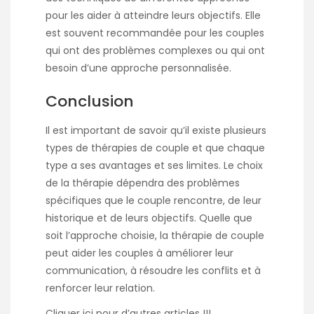
pour les aider à atteindre leurs objectifs. Elle
est souvent recommandée pour les couples
qui ont des problèmes complexes ou qui ont
besoin d’une approche personnalisée.
Conclusion
Il est important de savoir qu’il existe plusieurs
types de thérapies de couple et que chaque
type a ses avantages et ses limites. Le choix
de la thérapie dépendra des problèmes
spécifiques que le couple rencontre, de leur
historique et de leurs objectifs. Quelle que
soit l’approche choisie, la thérapie de couple
peut aider les couples à améliorer leur
communication, à résoudre les conflits et à
renforcer leur relation.
Cliquer
ici
pour d’autres articles !!!