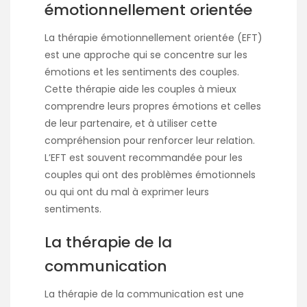
émotionnellement orientée
La thérapie émotionnellement orientée (EFT)
est une approche qui se concentre sur les
émotions et les sentiments des couples.
Cette thérapie aide les couples à mieux
comprendre leurs propres émotions et celles
de leur partenaire, et à utiliser cette
compréhension pour renforcer leur relation.
L’EFT est souvent recommandée pour les
couples qui ont des problèmes émotionnels
ou qui ont du mal à exprimer leurs
sentiments.
La thérapie de la
communication
La thérapie de la communication est une