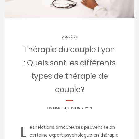
BIEN-ÊTRE
Thérapie du couple Lyon
: Quels sont les différents
types de thérapie de
couple?
ON MARS 14, 2023 BY
ADMIN
L
es relations amoureuses peuvent selon
certaine expert
psychologue en thérapie