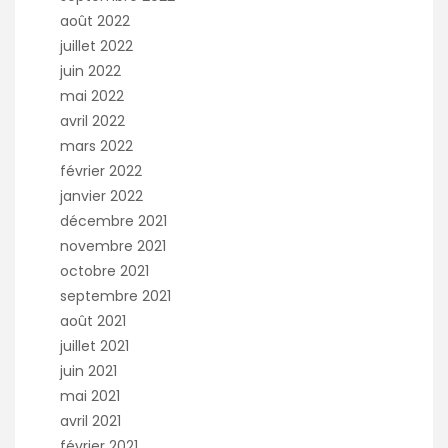
août 2022
juillet 2022
juin 2022
mai 2022
avril 2022
mars 2022
février 2022
janvier 2022
décembre 2021
novembre 2021
octobre 2021
septembre 2021
août 2021
juillet 2021
juin 2021
mai 2021
avril 2021
février 2021