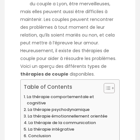
du couple a Lyon
, être merveilleuses,
mais elles peuvent aussi être difficiles à
maintenir. Les couples peuvent rencontrer
des problèmes à tout moment de leur
relation, qu’ils soient mariés ou non, et cela
peut mettre à l’épreuve leur amour.
Heureusement, il existe des thérapies de
couple pour aider à résoudre les problèmes.
Voici un aperçu des différents types de
thérapies de couple
disponibles.
Table of Contents
La thérapie comportementale et
cognitive
La thérapie psychodynamique
La thérapie émotionnellement orientée
La thérapie de la communication
La thérapie intégrative
Conclusion