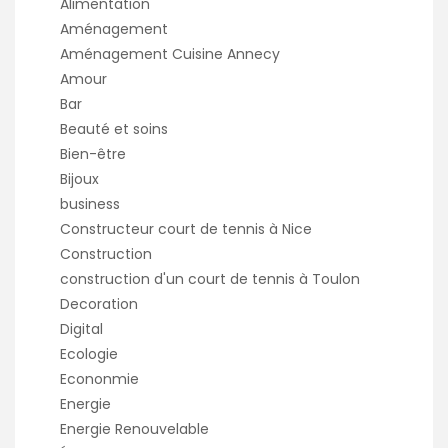
Alimentation
Aménagement
Aménagement Cuisine Annecy
Amour
Bar
Beauté et soins
Bien-être
Bijoux
business
Constructeur court de tennis à Nice
Construction
construction d'un court de tennis à Toulon
Decoration
Digital
Ecologie
Econonmie
Energie
Energie Renouvelable