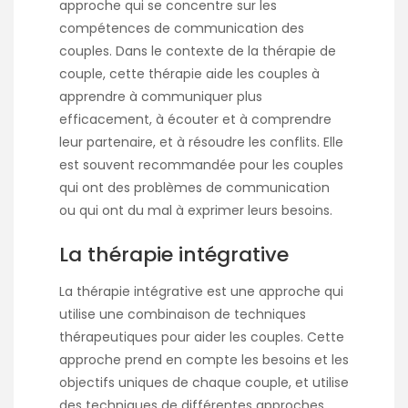
approche qui se concentre sur les
compétences de communication des
couples. Dans le contexte de la thérapie de
couple, cette thérapie aide les couples à
apprendre à communiquer plus
efficacement, à écouter et à comprendre
leur partenaire, et à résoudre les conflits. Elle
est souvent recommandée pour les couples
qui ont des problèmes de communication
ou qui ont du mal à exprimer leurs besoins.
La thérapie intégrative
La thérapie intégrative est une approche qui
utilise une combinaison de techniques
thérapeutiques pour aider les couples. Cette
approche prend en compte les besoins et les
objectifs uniques de chaque couple, et utilise
des techniques de différentes approches