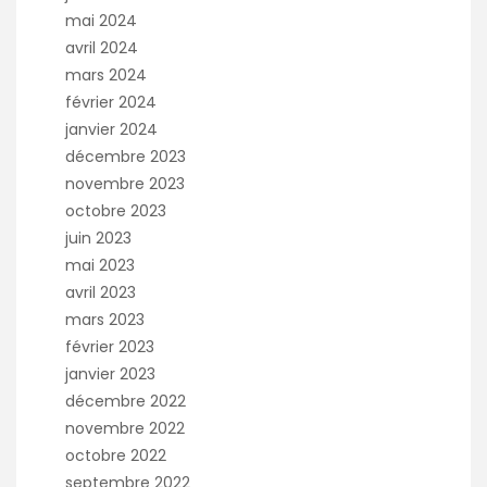
mai 2024
avril 2024
mars 2024
février 2024
janvier 2024
décembre 2023
novembre 2023
octobre 2023
juin 2023
mai 2023
avril 2023
mars 2023
février 2023
janvier 2023
décembre 2022
novembre 2022
octobre 2022
septembre 2022